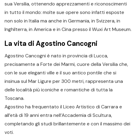
sua Versilia, ottenendo apprezzamenti e riconoscimenti
in tutto il mondo: molte sue opere sono infatti esposte
non solo in Italia ma anche in Germania, in Svizzera, in
Inghilterra, in America e in Cina presso il Wuxi Art Museum.
La vita di Agostino Cancogni
Agostino Cancogni è nato in provincia di Lucca,
precisamente a Forte dei Marmi, cuore della Versilia che,
con le sue eleganti ville e il suo antico pontile che si
insinua sul Mar Ligure per 300 metri, rappresenta una
delle località più iconiche e romantiche di tutta la
Toscana.
Agostino ha frequentato il Liceo Artistico di Carrara e
all’età di 19 anni entra nell’Accademia di Scultura,
completando gli studi brillantemente e con il massimo dei
voti.