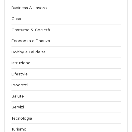
Business & Lavoro
Casa
Costume & Società
Economia e Finanza
Hobby e Fai da te
Istruzione
Lifestyle
Prodotti
Salute
Servizi
Tecnologia
Turismo