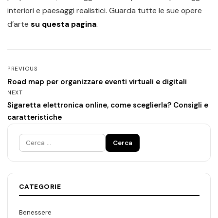
interiori e paesaggi realistici. Guarda tutte le sue opere
d’arte
su questa pagina
.
PREVIOUS
Road map per organizzare eventi virtuali e digitali
NEXT
Sigaretta elettronica online, come sceglierla? Consigli e
caratteristiche
Ricerca
per:
CATEGORIE
Benessere