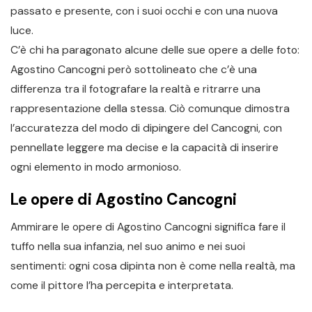
passato e presente, con i suoi occhi e con una nuova
luce.
C’è chi ha paragonato alcune delle sue opere a delle foto:
Agostino Cancogni però sottolineato che c’è una
differenza tra il fotografare la realtà e ritrarre una
rappresentazione della stessa. Ciò comunque dimostra
l’accuratezza del modo di dipingere del Cancogni, con
pennellate leggere ma decise e la capacità di inserire
ogni elemento in modo armonioso.
Le opere di Agostino Cancogni
Ammirare le opere di Agostino Cancogni significa fare il
tuffo nella sua infanzia, nel suo animo e nei suoi
sentimenti: ogni cosa dipinta non è come nella realtà, ma
come il pittore l’ha percepita e interpretata.