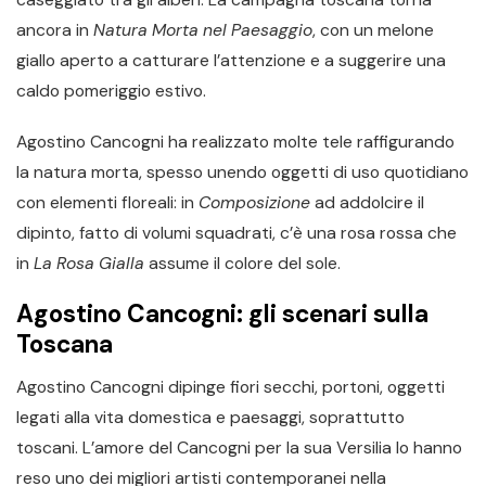
ancora in
Natura Morta nel Paesaggio
, con un melone
giallo aperto a catturare l’attenzione e a suggerire una
caldo pomeriggio estivo.
Agostino Cancogni ha realizzato molte tele raffigurando
la natura morta, spesso unendo oggetti di uso quotidiano
con elementi floreali: in
Composizione
ad addolcire il
dipinto, fatto di volumi squadrati, c’è una rosa rossa che
in
La Rosa Gialla
assume il colore del sole.
Agostino Cancogni: gli scenari sulla
Toscana
Agostino Cancogni dipinge fiori secchi, portoni, oggetti
legati alla vita domestica e paesaggi, soprattutto
toscani. L’amore del Cancogni per la sua Versilia lo hanno
reso uno dei migliori artisti contemporanei nella