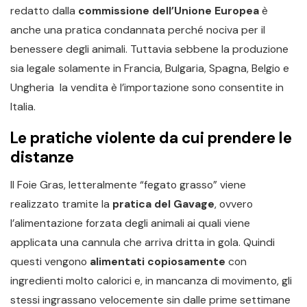
redatto dalla
commissione dell’Unione Europea
è
anche una pratica condannata perché nociva per il
benessere degli animali. Tuttavia sebbene la produzione
sia legale solamente in Francia, Bulgaria, Spagna, Belgio e
Ungheria la vendita è l’importazione sono consentite in
Italia.
Le pratiche violente da cui prendere le
distanze
Il Foie Gras, letteralmente “fegato grasso” viene
realizzato tramite la
pratica del Gavage
, ovvero
l’alimentazione forzata degli animali ai quali viene
applicata una cannula che arriva dritta in gola. Quindi
questi vengono
alimentati copiosamente
con
ingredienti molto calorici e, in mancanza di movimento, gli
stessi ingrassano velocemente sin dalle prime settimane