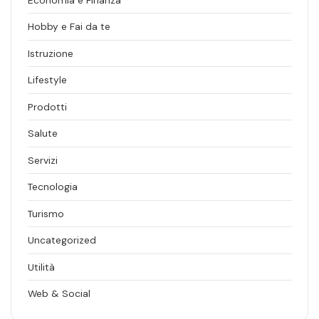
Hobby e Fai da te
Istruzione
Lifestyle
Prodotti
Salute
Servizi
Tecnologia
Turismo
Uncategorized
Utilità
Web & Social